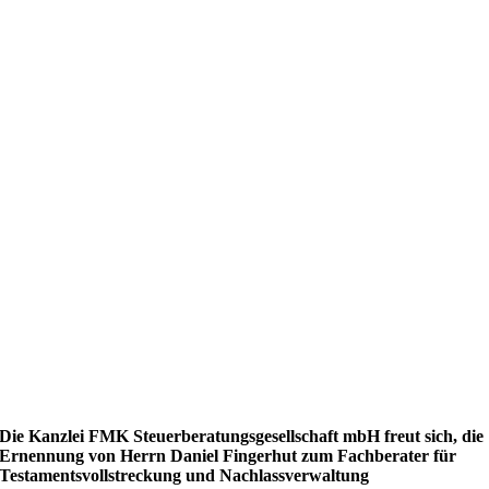
Die Kanzlei FMK Steuerberatungsgesellschaft mbH freut sich, die
Ernennung von Herrn Daniel Fingerhut zum Fachberater für
Testamentsvollstreckung und Nachlassverwaltung