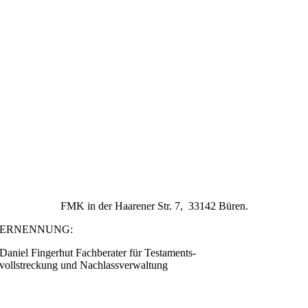
FMK in der Haarener Str. 7, 33142 Büren.
ERNENNUNG:
Daniel Fingerhut Fachberater für Testaments-
vollstreckung und Nachlassverwaltung