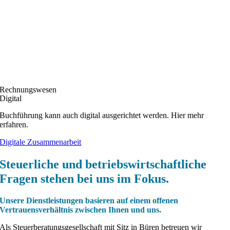
Rechnungswesen
Digital
Buchführung kann auch digital ausgerichtet werden. Hier mehr
erfahren.
Digitale Zusammenarbeit
Steuerliche und betriebswirtschaftliche
Fragen stehen bei uns im Fokus.
Unsere Dienstleistungen basieren auf einem offenen
Vertrauensverhältnis zwischen Ihnen und uns.
Als Steuerberatungsgesellschaft mit Sitz in Büren betreuen wir