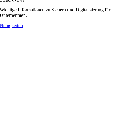
Wichtige Informationen zu Steuern und Digitalisierung für
Unternehmen.
Neuigkeiten