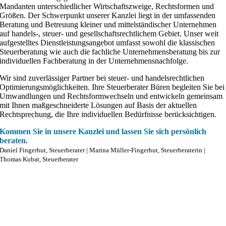
Mandanten unterschiedlicher Wirtschaftszweige, Rechtsformen und
Größen. Der Schwerpunkt unserer Kanzlei liegt in der umfassenden
Beratung und Betreuung kleiner und mittelständischer Unternehmen
auf handels-, steuer- und gesellschaftsrechtlichem Gebiet. Unser weit
aufgestelltes Dienstleistungsangebot umfasst sowohl die klassischen
Steuerberatung wie auch die fachliche Unternehmensberatung bis zur
individuellen Fachberatung in der Unternehmensnachfolge.
Wir sind zuverlässiger Partner bei steuer- und handelsrechtlichen
Optimierungsmöglichkeiten. Ihre Steuerberater Büren begleiten Sie bei
Umwandlungen und Rechtsformwechseln und entwickeln gemeinsam
mit Ihnen maßgeschneiderte Lösungen auf Basis der aktuellen
Rechtsprechung, die Ihre individuellen Bedürfnisse berücksichtigen.
Kommen Sie in unsere Kanzlei und lassen Sie sich persönlich
beraten.
Daniel Fingerhut, Steuerberater | Marina Müller-Fingerhut, Steuerberaterin |
Thomas Kubat, Steuerberater