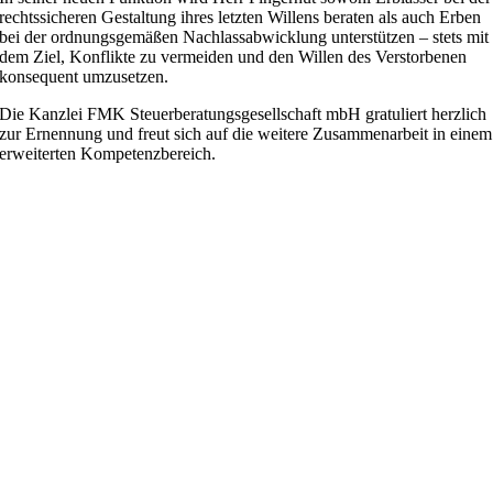
rechtssicheren Gestaltung ihres letzten Willens beraten als auch Erben
bei der ordnungsgemäßen Nachlassabwicklung unterstützen – stets mit
dem Ziel, Konflikte zu vermeiden und den Willen des Verstorbenen
konsequent umzusetzen.
Die Kanzlei FMK Steuerberatungsgesellschaft mbH gratuliert herzlich
zur Ernennung und freut sich auf die weitere Zusammenarbeit in einem
erweiterten Kompetenzbereich.