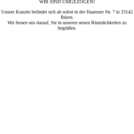
WIR SIND UMGEZOGEN!
Unsere Kanzlei befindet sich ab sofort in der Haarener Str. 7 in 33142
Büren.
Wir freuen uns darauf, Sie in unseren neuen Räumlichkeiten zu
begrüßen.