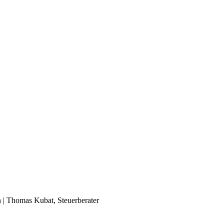
in | Thomas Kubat, Steuerberater