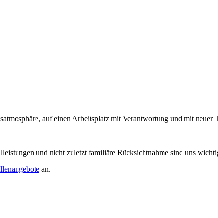
tsatmosphäre, auf einen Arbeitsplatz mit Verantwortung und mit neuer 
lleistungen und nicht zuletzt familiäre Rücksichtnahme sind uns wichti
ellenangebote
an.