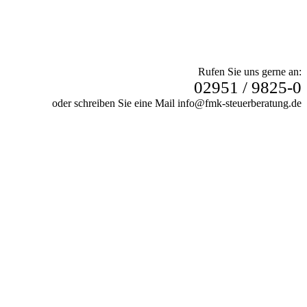
Rufen Sie uns gerne an:
02951 / 9825-0
oder schreiben Sie eine Mail info@fmk-steuerberatung.de