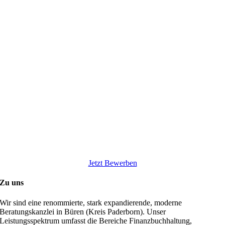
Jetzt Bewerben
Zu uns
Wir sind eine renommierte, stark expandierende, moderne
Beratungskanzlei in Büren (Kreis Paderborn). Unser
Leistungsspektrum umfasst die Bereiche Finanzbuchhaltung,