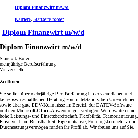
Diplom Finanzwirt m/w/d
Karriere
,
Startseite-footer
Diplom Finanzwirt m/w/d
Diplom Finanzwirt m/w/d
Standort: Büren
mehrjährige Berufserfahrung
Vollzeitstelle
Zu Ihnen
Sie sollten über mehrjährige Berufserfahrung in der steuerlichen und
betriebswirtschaftlichen Beratung von mittelständischen Unternehmen
sowie über gute EDV-Kenntnisse im Bereich der DATEV-Software
und den Microsoft-Office-Anwendungen verfügen. Wir erwarten eine
hohe Leistungs- und Einsatzbereitschaft, Flexibilität, Teamorientierung
Kreativität und Belastbarkeit. Eigeninitiative, Führungskompetenz und
Durchsetzungsvermögen runden ihr Profil ab. Wir freuen uns auf Sie.