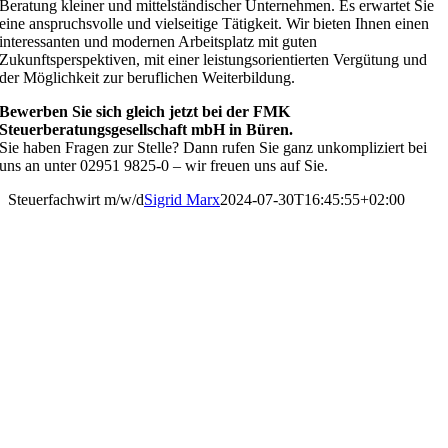
Beratung kleiner und mittelständischer Unternehmen. Es erwartet Sie
eine anspruchsvolle und vielseitige Tätigkeit. Wir bieten Ihnen einen
interessanten und modernen Arbeitsplatz mit guten
Zukunftsperspektiven, mit einer leistungsorientierten Vergütung und
der Möglichkeit zur beruflichen Weiterbildung.
Bewerben Sie sich gleich jetzt bei der FMK
Steuerberatungsgesellschaft mbH in Büren.
Sie haben Fragen zur Stelle? Dann rufen Sie ganz unkompliziert bei
uns an unter 02951 9825-0 – wir freuen uns auf Sie.
Steuerfachwirt m/w/d
Sigrid Marx
2024-07-30T16:45:55+02:00