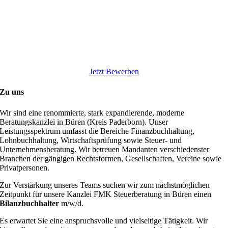
Jetzt Bewerben
Zu uns
Wir sind eine renommierte, stark expandierende, moderne
Beratungskanzlei in Büren (Kreis Paderborn). Unser
Leistungsspektrum umfasst die Bereiche Finanzbuchhaltung,
Lohnbuchhaltung, Wirtschaftsprüfung sowie Steuer- und
Unternehmensberatung. Wir betreuen Mandanten verschiedenster
Branchen der gängigen Rechtsformen, Gesellschaften, Vereine sowie
Privatpersonen.
Zur Verstärkung unseres Teams suchen wir zum nächstmöglichen
Zeitpunkt für unsere Kanzlei FMK Steuerberatung in Büren einen
Bilanzbuchhalter
m/w/d.
Es erwartet Sie eine anspruchsvolle und vielseitige Tätigkeit. Wir