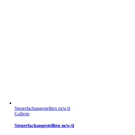
Steuerfachangestellten m/w/d
Gallerie
Steuerfachangestellten m/w/d