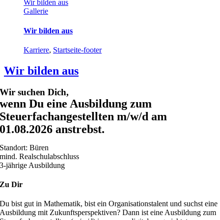
Wir bilden aus
Gallerie
Wir bilden aus
Karriere
,
Startseite-footer
Wir bilden aus
Wir suchen Dich,
wenn Du eine Ausbildung zum
Steuerfachangestellten m/w/d am
01.08.2026 anstrebst.
Standort: Büren
mind. Realschulabschluss
3-jährige Ausbildung
Zu Dir
Du bist gut in Mathematik, bist ein Organisationstalent und suchst eine
Ausbildung mit Zukunftsperspektiven? Dann ist eine Ausbildung zum