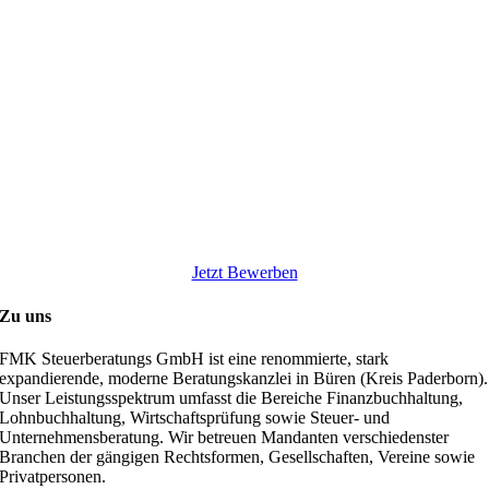
Jetzt Bewerben
Zu uns
FMK Steuerberatungs GmbH ist eine renommierte, stark
expandierende, moderne Beratungskanzlei in Büren (Kreis Paderborn).
Unser Leistungsspektrum umfasst die Bereiche Finanzbuchhaltung,
Lohnbuchhaltung, Wirtschaftsprüfung sowie Steuer- und
Unternehmensberatung. Wir betreuen Mandanten verschiedenster
Branchen der gängigen Rechtsformen, Gesellschaften, Vereine sowie
Privatpersonen.