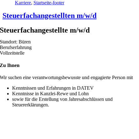
Karriere
,
Startseite-footer
Steuerfachangestellten m/w/d
Steuerfachangestellte m/w/d
Standort: Büren
Berufserfahrung
Vollzeitstelle
Zu Ihnen
Wir suchen eine verantwortungsbewusste und engagierte Person mit
Kenntnissen und Erfahrungen in DATEV
Kenntnisse in Kanzlei-Rewe und Lohn
sowie für die Erstellung von Jahresabschlüssen und
Steuererklärungen.