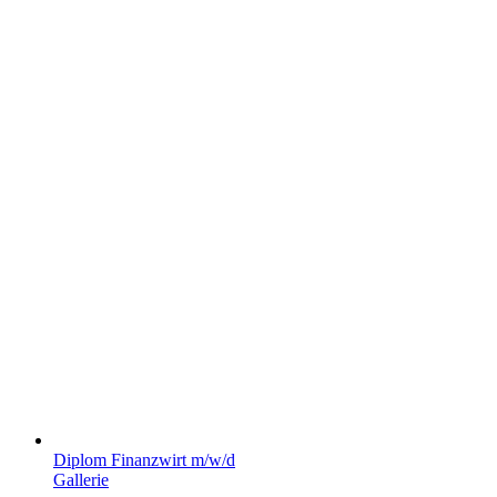
Diplom Finanzwirt m/w/d
Gallerie