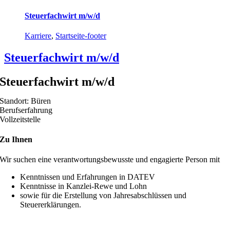
Steuerfachwirt m/w/d
Karriere
,
Startseite-footer
Steuerfachwirt m/w/d
Steuerfachwirt m/w/d
Standort: Büren
Berufserfahrung
Vollzeitstelle
Zu Ihnen
Wir suchen eine verantwortungsbewusste und engagierte Person mit
Kenntnissen und Erfahrungen in DATEV
Kenntnisse in Kanzlei-Rewe und Lohn
sowie für die Erstellung von Jahresabschlüssen und
Steuererklärungen.