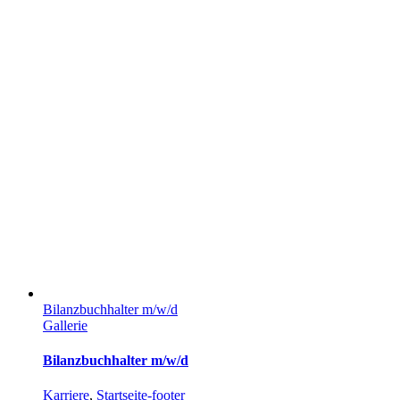
Bilanzbuchhalter m/w/d
Gallerie
Bilanzbuchhalter m/w/d
Karriere
,
Startseite-footer