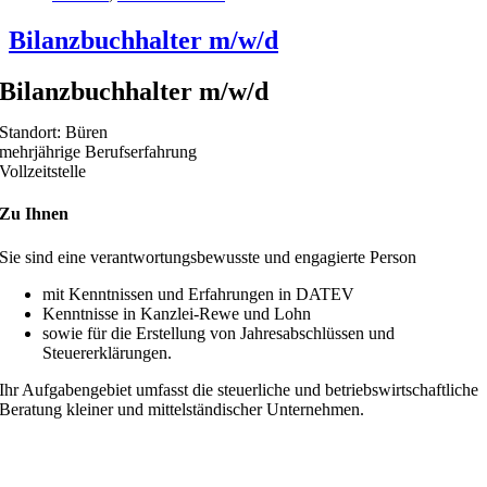
Bilanzbuchhalter m/w/d
Bilanzbuchhalter m/w/d
Standort: Büren
mehrjährige Berufserfahrung
Vollzeitstelle
Zu Ihnen
Sie sind eine verantwortungsbewusste und engagierte Person
mit Kenntnissen und Erfahrungen in DATEV
Kenntnisse in Kanzlei-Rewe und Lohn
sowie für die Erstellung von Jahresabschlüssen und
Steuererklärungen.
Ihr Aufgabengebiet umfasst die steuerliche und betriebswirtschaftliche
Beratung kleiner und mittelständischer Unternehmen.